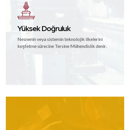
Yüksek Doğruluk
Nesnenin veya sistemin teknolojik ilkelerini
keşfetme sürecine Tersine Mühendislik denir.