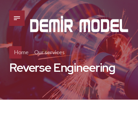
Home
Our services
Reverse Engineering