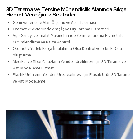
3D Tarama ve Tersine Mühendislik Alanında Sıkça
Hizmet Verdiğimiz Sektörler:
Gemi ve Tersane Alan Ölçümü ve Alan Taraması
Otomotiv Sektöründe Araç İç ve Dış Tarama Hizmetleri
Ağır Sanayi ve İmalat Makinelerinde Yerinde Tarama Hizmeti ile
Ölçümlendirme ve Kalite Kontrol
Otomotiv Yedek Parça İmalatında Ölçü Kontrol ve Teknik Data
oluşturma
Medikal ve Tıbbi Cihazların Yeniden Üretilmesi İçin 3D Tarama ve
Katı Modelleme Hizmeti
Plastik Ürünlerin Yeniden Üretilebilmesi için Plastik Ürün 3D Tarama
ve Katı Modelleme