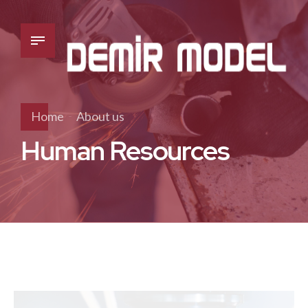
Home
About us
Human Resources