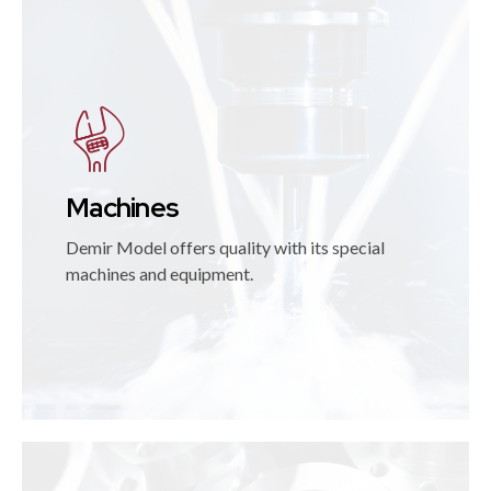
Machines
Demir Model offers quality with its special
machines and equipment.