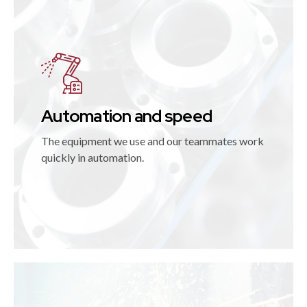
Automation and speed
The equipment we use and our teammates work
quickly in automation.