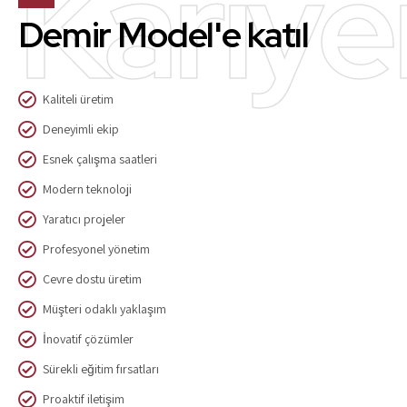
Kariye
Demir Model'e katıl
Kaliteli üretim
Deneyimli ekip
Esnek çalışma saatleri
Modern teknoloji
Yaratıcı projeler
Profesyonel yönetim
Çevre dostu üretim
Müşteri odaklı yaklaşım
İnovatif çözümler
Sürekli eğitim fırsatları
Proaktif iletişim