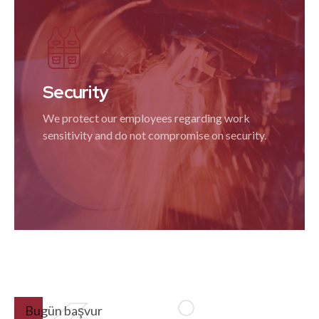
Security
We protect our employees regarding work
sensitivity and do not compromise on security.
Bugün başvur