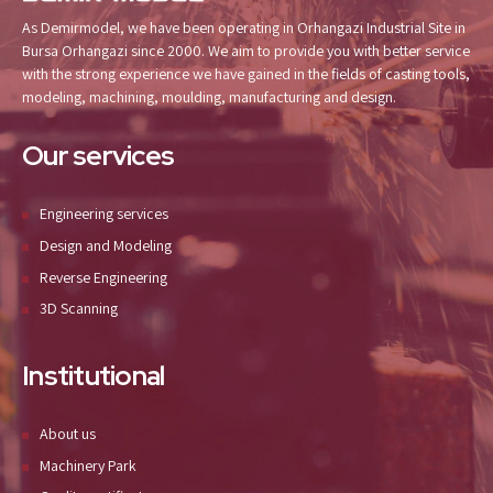
As Demirmodel, we have been operating in Orhangazi Industrial Site in
Bursa Orhangazi since 2000. We aim to provide you with better service
with the strong experience we have gained in the fields of casting tools,
modeling, machining, moulding, manufacturing and design.
Our services
Engineering services
Design and Modeling
Reverse Engineering
3D Scanning
Institutional
About us
Machinery Park