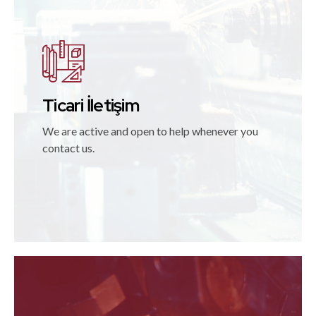
Ticari İletişim
We are active and open to help whenever you
contact us.