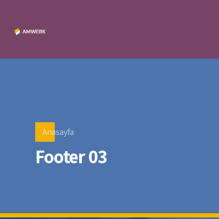
Anasayfa
Footer 03